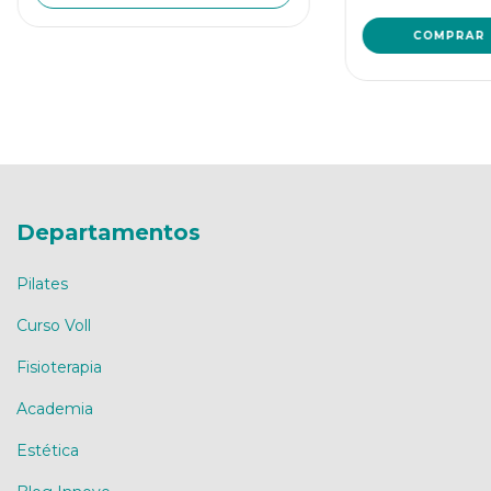
Departamentos
Pilates
Curso Voll
Fisioterapia
Academia
Estética