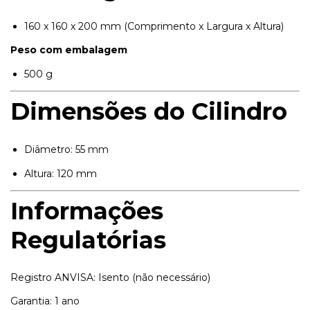
160 x 160 x 200 mm (Comprimento x Largura x Altura)
Peso com embalagem
500 g
Dimensões do Cilindro
Diâmetro: 55 mm
Altura: 120 mm
Informações
Regulatórias
Registro ANVISA: Isento (não necessário)
Garantia: 1 ano