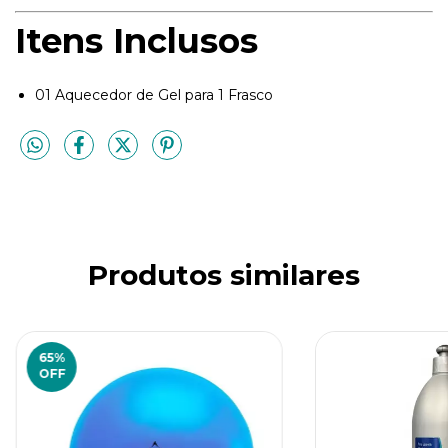
Itens Inclusos
01 Aquecedor de Gel para 1 Frasco
Produtos similares
65
%
OFF