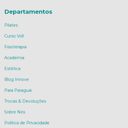
Departamentos
Pilates
Curso Voll
Fisioterapia
Academia
Estética
Blog Innove
Para Paraguai
Trocas & Devoluções
Sobre Nós
Política de Privacidade