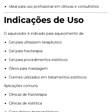
Ideal para uso profissional em clínicas e consultórios
Indicações de Uso
O aquecedor é indicado para aquecimento de:
Gel para ultrassom terapêutico
Gel para fisioterapia
Gel para procedimentos estéticos
Óleos para massagem
Cremes utilizados em tratamentos estéticos
Aplicações comuns:
Clínicas de fisioterapia
Clínicas de estética
Consultórios dermatológicos