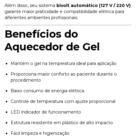
Além disso, seu sistema
bivolt automático (127 V / 220 V)
garante maior praticidade e compatibilidade elétrica para
diferentes ambientes profissionais.
Benefícios do
Aquecedor de Gel
Mantém o gel na temperatura ideal para aplicação
Proporciona maior conforto ao paciente durante o
procedimento
Baixo consumo de energia elétrica
Controle de temperatura com ajuste proporcional
LED indicador de funcionamento
Estrutura resistente em plástico de alto impacto
Fácil limpeza e higienização