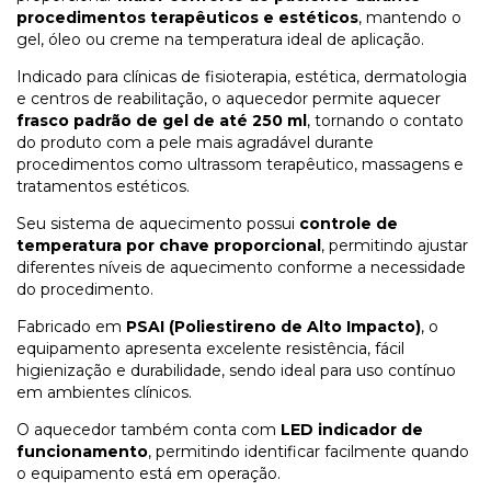
procedimentos terapêuticos e estéticos
, mantendo o
gel, óleo ou creme na temperatura ideal de aplicação.
Indicado para clínicas de fisioterapia, estética, dermatologia
e centros de reabilitação, o aquecedor permite aquecer
frasco padrão de gel de até 250 ml
, tornando o contato
do produto com a pele mais agradável durante
procedimentos como ultrassom terapêutico, massagens e
tratamentos estéticos.
Seu sistema de aquecimento possui
controle de
temperatura por chave proporcional
, permitindo ajustar
diferentes níveis de aquecimento conforme a necessidade
do procedimento.
Fabricado em
PSAI (Poliestireno de Alto Impacto)
, o
equipamento apresenta excelente resistência, fácil
higienização e durabilidade, sendo ideal para uso contínuo
em ambientes clínicos.
O aquecedor também conta com
LED indicador de
funcionamento
, permitindo identificar facilmente quando
o equipamento está em operação.