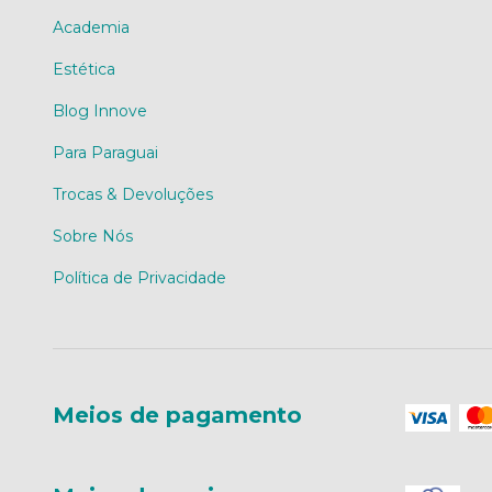
Academia
Estética
Blog Innove
Para Paraguai
Trocas & Devoluções
Sobre Nós
Política de Privacidade
Meios de pagamento