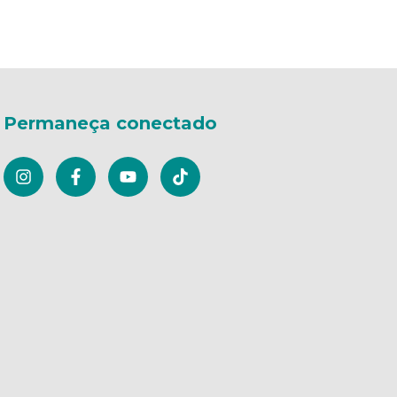
Permaneça conectado