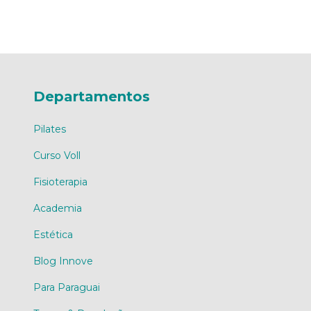
Departamentos
Pilates
Curso Voll
Fisioterapia
Academia
Estética
Blog Innove
Para Paraguai