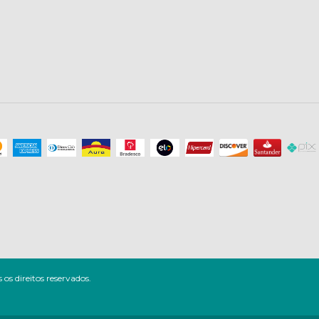
os direitos reservados.