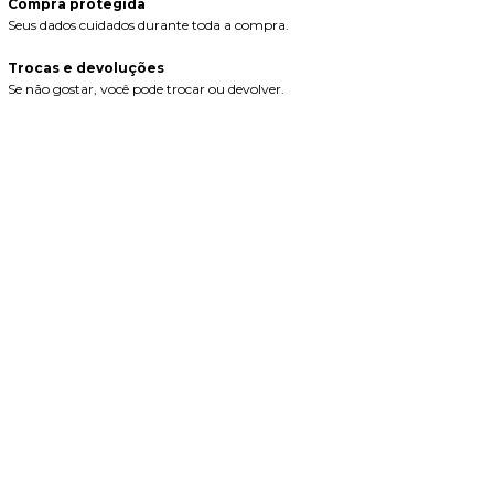
Compra protegida
Seus dados cuidados durante toda a compra.
Trocas e devoluções
Se não gostar, você pode trocar ou devolver.