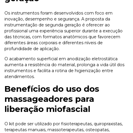
Os instrumentos foram desenvolvidos com foco em
inovação, desempenho e segurança. A proposta da
instrumentação de segunda geração é oferecer ao
profissional uma experiência superior durante a execução
das técnicas, com formatos anatômicos que favorecem
diferentes áreas corporais e diferentes níveis de
profundidade de aplicação.
O acabamento superficial em anodização eletrostática
aumenta a resistência do material, prolonga a vida útil dos
instrumentos e facilita a rotina de higienização entre
atendimentos.
Benefícios do uso dos
massageadores para
liberação miofascial
O kit pode ser utilizado por fisioterapeutas, quiropraxistas,
terapeutas manuais, massoterapeutas, osteopatas,