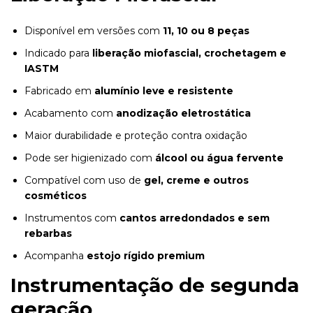
Disponível em versões com
11, 10 ou 8 peças
Indicado para
liberação miofascial, crochetagem e
IASTM
Fabricado em
alumínio leve e resistente
Acabamento com
anodização eletrostática
Maior durabilidade e proteção contra oxidação
Pode ser higienizado com
álcool ou água fervente
Compatível com uso de
gel, creme e outros
cosméticos
Instrumentos com
cantos arredondados e sem
rebarbas
Acompanha
estojo rígido premium
Instrumentação de segunda
geração