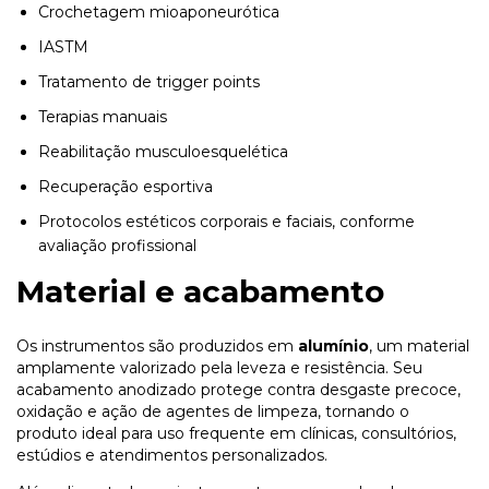
Crochetagem mioaponeurótica
IASTM
Tratamento de trigger points
Terapias manuais
Reabilitação musculoesquelética
Recuperação esportiva
Protocolos estéticos corporais e faciais, conforme
avaliação profissional
Material e acabamento
Os instrumentos são produzidos em
alumínio
, um material
amplamente valorizado pela leveza e resistência. Seu
acabamento anodizado protege contra desgaste precoce,
oxidação e ação de agentes de limpeza, tornando o
produto ideal para uso frequente em clínicas, consultórios,
estúdios e atendimentos personalizados.