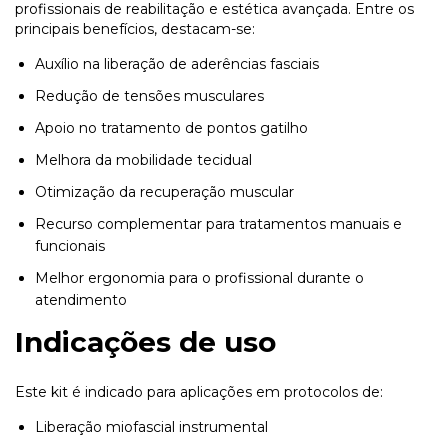
profissionais de reabilitação e estética avançada. Entre os
principais benefícios, destacam-se:
Auxílio na liberação de aderências fasciais
Redução de tensões musculares
Apoio no tratamento de pontos gatilho
Melhora da mobilidade tecidual
Otimização da recuperação muscular
Recurso complementar para tratamentos manuais e
funcionais
Melhor ergonomia para o profissional durante o
atendimento
Indicações de uso
Este kit é indicado para aplicações em protocolos de:
Liberação miofascial instrumental