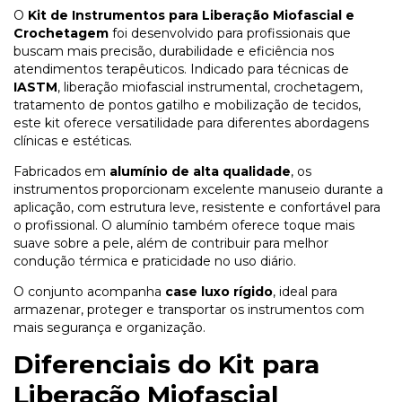
O
Kit de Instrumentos para Liberação Miofascial e
Crochetagem
foi desenvolvido para profissionais que
buscam mais precisão, durabilidade e eficiência nos
atendimentos terapêuticos. Indicado para técnicas de
IASTM
, liberação miofascial instrumental, crochetagem,
tratamento de pontos gatilho e mobilização de tecidos,
este kit oferece versatilidade para diferentes abordagens
clínicas e estéticas.
Fabricados em
alumínio de alta qualidade
, os
instrumentos proporcionam excelente manuseio durante a
aplicação, com estrutura leve, resistente e confortável para
o profissional. O alumínio também oferece toque mais
suave sobre a pele, além de contribuir para melhor
condução térmica e praticidade no uso diário.
O conjunto acompanha
case luxo rígido
, ideal para
armazenar, proteger e transportar os instrumentos com
mais segurança e organização.
Diferenciais do Kit para
Liberação Miofascial