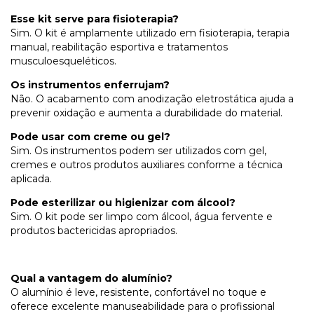
Esse kit serve para fisioterapia?
Sim. O kit é amplamente utilizado em fisioterapia, terapia
manual, reabilitação esportiva e tratamentos
musculoesqueléticos.
Os instrumentos enferrujam?
Não. O acabamento com anodização eletrostática ajuda a
prevenir oxidação e aumenta a durabilidade do material.
Pode usar com creme ou gel?
Sim. Os instrumentos podem ser utilizados com gel,
cremes e outros produtos auxiliares conforme a técnica
aplicada.
Pode esterilizar ou higienizar com álcool?
Sim. O kit pode ser limpo com álcool, água fervente e
produtos bactericidas apropriados.
Qual a vantagem do alumínio?
O alumínio é leve, resistente, confortável no toque e
oferece excelente manuseabilidade para o profissional