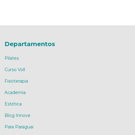
Departamentos
Pilates
Curso Voll
Fisioterapia
Academia
Estética
Blog Innove
Para Paraguai