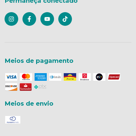
Permaneça conectado
Meios de pagamento
Meios de envio