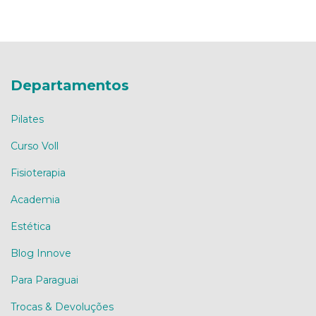
Departamentos
Pilates
Curso Voll
Fisioterapia
Academia
Estética
Blog Innove
Para Paraguai
Trocas & Devoluções