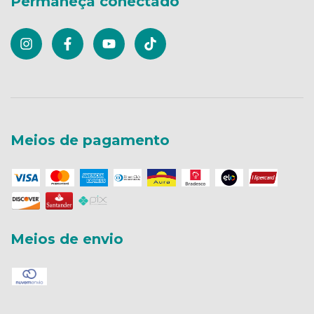
Permaneça conectado
Meios de pagamento
Meios de envio