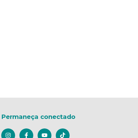
Permaneça conectado